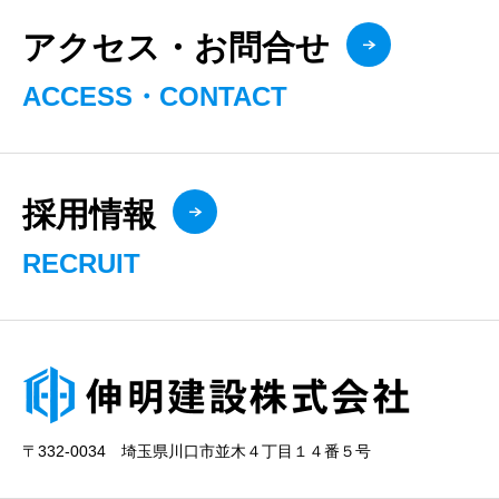
アクセス・お問合せ
ACCESS・CONTACT
採用情報
RECRUIT
〒332-0034 埼玉県川口市並木４丁目１４番５号