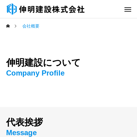
会社概要
伸明建設について
Company Profile
代表挨拶
Message