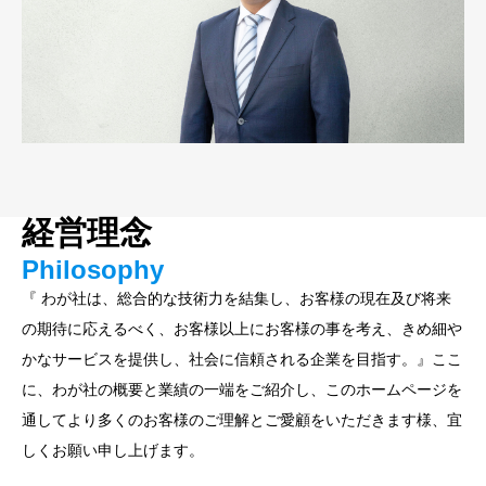
経営理念
Philosophy
『 わが社は、総合的な技術力を結集し、お客様の現在及び将来
の期待に応えるべく、お客様以上にお客様の事を考え、きめ細や
かなサービスを提供し、社会に信頼される企業を目指す。』ここ
に、わが社の概要と業績の一端をご紹介し、このホームページを
通してより多くのお客様のご理解とご愛顧をいただきます様、宜
しくお願い申し上げます。