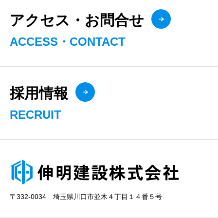
アクセス・お問合せ
ACCESS・CONTACT
採用情報
RECRUIT
〒332-0034 埼玉県川口市並木４丁目１４番５号