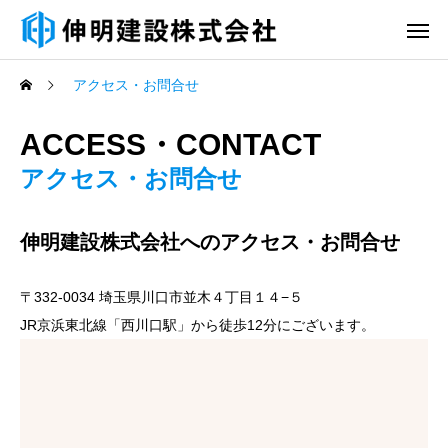
アクセス・お問合せ
ACCESS・CONTACT
アクセス・お問合せ
伸明建設株式会社へのアクセス・お問合せ
〒332-0034 埼玉県川口市並木４丁目１４−５
JR京浜東北線「西川口駅」から徒歩12分にございます。