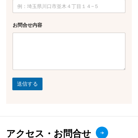
お問合せ内容
送信する
アクセス・お問合せ