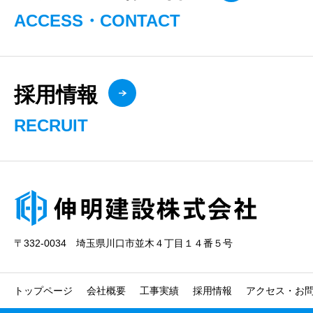
ACCESS・CONTACT
採用情報
RECRUIT
〒332-0034 埼玉県川口市並木４丁目１４番５号
トップページ
会社概要
工事実績
採用情報
アクセス・お