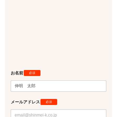
お名前
*
メールアドレス
*