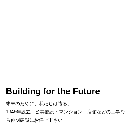
Building for the Future
未来のために、私たちは造る。
1946年設立 公共施設・マンション・店舗などの工事な
ら伸明建設にお任せ下さい。