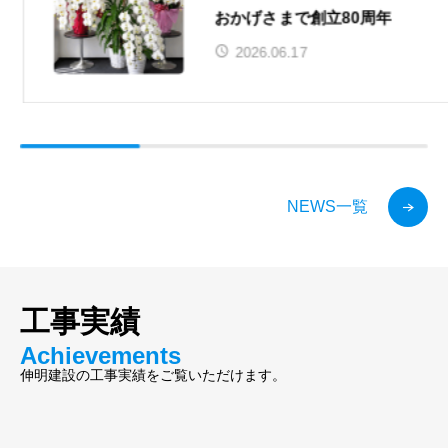
おかげさまで創立80周年
2026.06.17
NEWS一覧
工事実績
Achievements
伸明建設の工事実績をご覧いただけます。