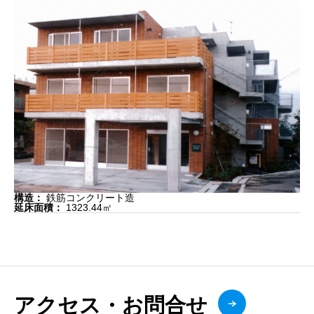
構造：
鉄筋コンクリート造
延床面積：
1323.44㎡
アクセス・お問合せ