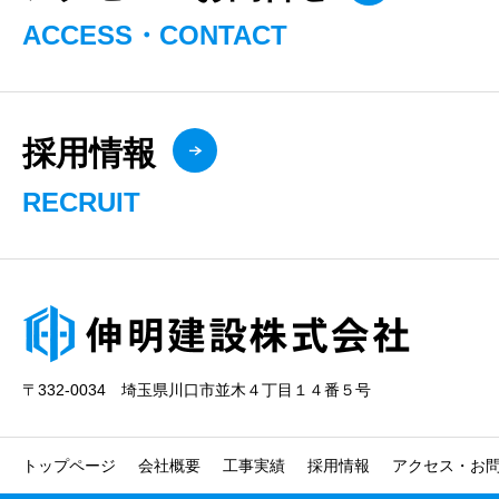
ACCESS・CONTACT
採用情報
RECRUIT
〒332-0034 埼玉県川口市並木４丁目１４番５号
トップページ
会社概要
工事実績
採用情報
アクセス・お